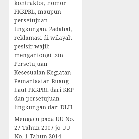
kontraktor, nomor
PKKPRL, maupun
persetujuan
lingkungan. Padahal,
reklamasi di wilayah
pesisir wajib
mengantongi izin
Persetujuan
Kesesuaian Kegiatan
Pemanfaatan Ruang
Laut PKKPRL dari KKP
dan persetujuan
lingkungan dari DLH.
Mengacu pada UU No.
27 Tahun 2007 jo UU
No. 1 Tahun 2014