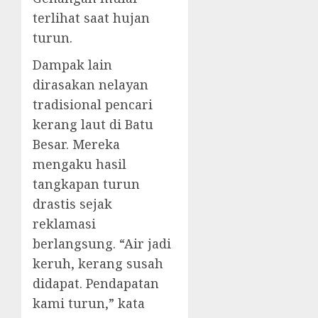
terlihat saat hujan
turun.
Dampak lain
dirasakan nelayan
tradisional pencari
kerang laut di Batu
Besar. Mereka
mengaku hasil
tangkapan turun
drastis sejak
reklamasi
berlangsung. “Air jadi
keruh, kerang susah
didapat. Pendapatan
kami turun,” kata