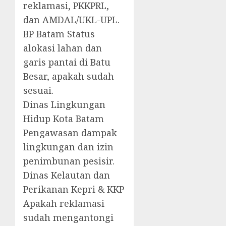
reklamasi, PKKPRL,
dan AMDAL/UKL-UPL.
BP Batam Status
alokasi lahan dan
garis pantai di Batu
Besar, apakah sudah
sesuai.
Dinas Lingkungan
Hidup Kota Batam
Pengawasan dampak
lingkungan dan izin
penimbunan pesisir.
Dinas Kelautan dan
Perikanan Kepri & KKP
Apakah reklamasi
sudah mengantongi