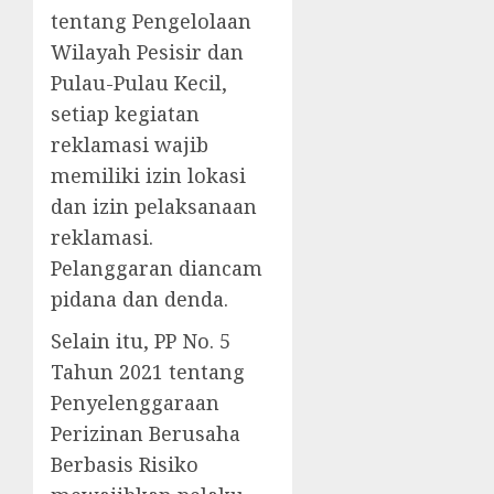
tentang Pengelolaan
Wilayah Pesisir dan
Pulau-Pulau Kecil,
setiap kegiatan
reklamasi wajib
memiliki izin lokasi
dan izin pelaksanaan
reklamasi.
Pelanggaran diancam
pidana dan denda.
Selain itu, PP No. 5
Tahun 2021 tentang
Penyelenggaraan
Perizinan Berusaha
Berbasis Risiko