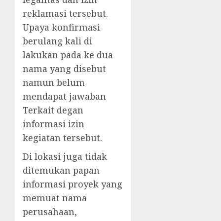
reklamasi tersebut.
Upaya konfirmasi
berulang kali di
lakukan pada ke dua
nama yang disebut
namun belum
mendapat jawaban
Terkait degan
informasi izin
kegiatan tersebut.
Di lokasi juga tidak
ditemukan papan
informasi proyek yang
memuat nama
perusahaan,