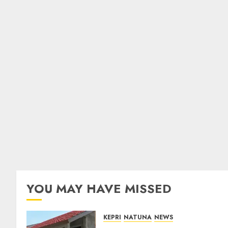
YOU MAY HAVE MISSED
KEPRI
NATUNA
NEWS