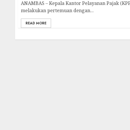
ANAMBAS – Kepala Kantor Pelayanan Pajak (KPP
melakukan pertemuan dengan...
READ MORE