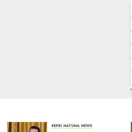
«
KEPRI
NATUNA
NEWS