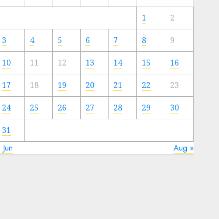
Meski
Ada
1
2
Artis
Ibu
3
4
5
6
7
8
9
Kota
10
11
12
13
14
15
16
23/11/2024
0
17
18
19
20
21
22
23
24
25
26
27
28
29
30
31
 Jun
Aug »