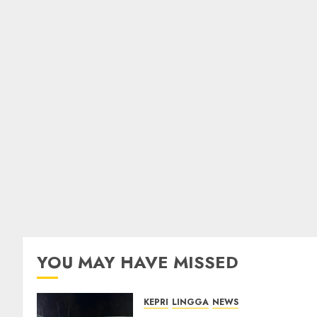
YOU MAY HAVE MISSED
KEPRI
LINGGA
NEWS