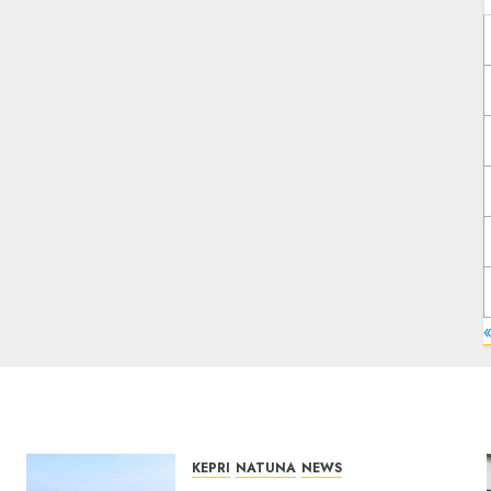
«
KEPRI
NATUNA
NEWS