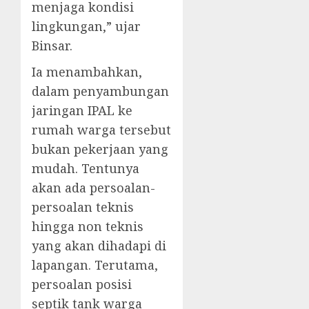
menjaga kondisi
lingkungan,” ujar
Binsar.
Ia menambahkan,
dalam penyambungan
jaringan IPAL ke
rumah warga tersebut
bukan pekerjaan yang
mudah. Tentunya
akan ada persoalan-
persoalan teknis
hingga non teknis
yang akan dihadapi di
lapangan. Terutama,
persoalan posisi
septik tank warga