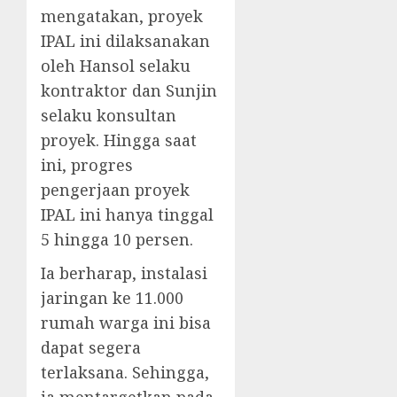
mengatakan, proyek
IPAL ini dilaksanakan
oleh Hansol selaku
kontraktor dan Sunjin
selaku konsultan
proyek. Hingga saat
ini, progres
pengerjaan proyek
IPAL ini hanya tinggal
5 hingga 10 persen.
Ia berharap, instalasi
jaringan ke 11.000
rumah warga ini bisa
dapat segera
terlaksana. Sehingga,