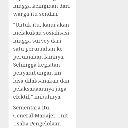
hingga keinginan dari
warga itu sendiri.
“Untuk itu, kami akan
melakukan sosialisasi
hingga survey dari
satu perumahan ke
perumahan lainnya.
Sehingga kegiatan
penyambungan ini
bisa dilaksanakan dan
pelaksanaannya juga
efektif,” imbuhnya.
Sementara itu,
General Manajer Unit
Usaha Pengelolaan