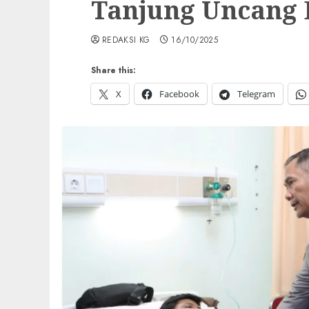
Tanjung Uncang
REDAKSI KG
16/10/2025
Share this:
X
Facebook
Telegram