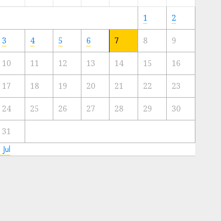
Meski
Ada
1
2
Artis
Ibu
3
4
5
6
7
8
9
Kota
10
11
12
13
14
15
16
23/11/2024
0
17
18
19
20
21
22
23
24
25
26
27
28
29
30
31
 Jul