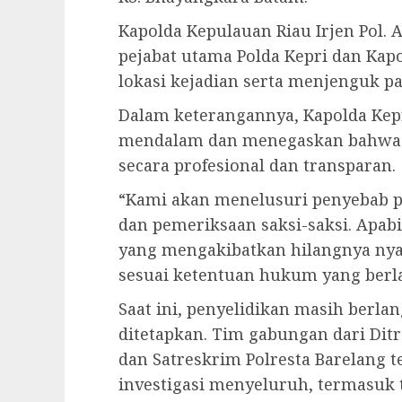
Kapolda Kepulauan Riau Irjen Pol. As
pejabat utama Polda Kepri dan Kap
lokasi kejadian serta menjenguk pa
Dalam keterangannya, Kapolda Kep
mendalam dan menegaskan bahwa P
secara profesional dan transparan.
“Kami akan menelusuri penyebab pa
dan pemeriksaan saksi-saksi. Apab
yang mengakibatkan hilangnya nya
sesuai ketentuan hukum yang berla
Saat ini, penyelidikan masih berl
ditetapkan. Tim gabungan dari Ditr
dan Satreskrim Polresta Barelang 
investigasi menyeluruh, termasuk