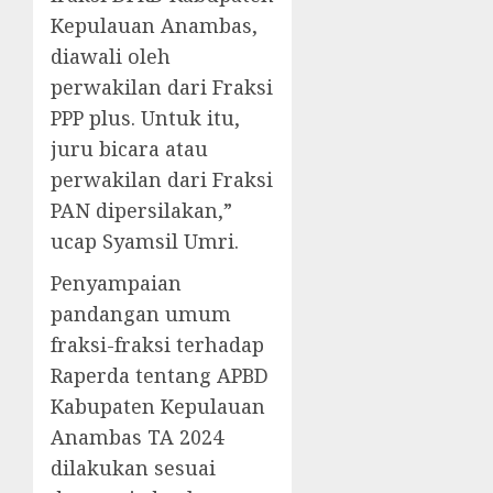
Kepulauan Anambas,
diawali oleh
perwakilan dari Fraksi
PPP plus. Untuk itu,
juru bicara atau
perwakilan dari Fraksi
PAN dipersilakan,”
ucap Syamsil Umri.
Penyampaian
pandangan umum
fraksi-fraksi terhadap
Raperda tentang APBD
Kabupaten Kepulauan
Anambas TA 2024
dilakukan sesuai