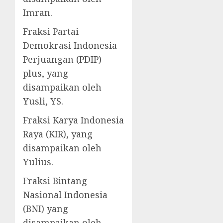
Imran.
Fraksi Partai
Demokrasi Indonesia
Perjuangan (PDIP)
plus, yang
disampaikan oleh
Yusli, YS.
Fraksi Karya Indonesia
Raya (KIR), yang
disampaikan oleh
Yulius.
Fraksi Bintang
Nasional Indonesia
(BNI) yang
disampaikan oleh