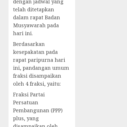
dengan jadwal yang
telah ditetapkan
dalam rapat Badan
Musyawarah pada
hari ini.
Berdasarkan
kesepakatan pada
rapat paripurna hari
ini, pandangan umum
fraksi disampaikan
oleh 4 fraksi, yaitu:
Fraksi Partai
Persatuan
Pembangunan (PPP)
plus, yang
disampaikan oleh