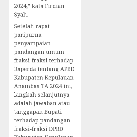
2024,” kata Firdian
Syah.
Setelah rapat
paripurna
penyampaian
pandangan umum
fraksi-fraksi terhadap
Raperda tentang APBD
Kabupaten Kepulauan
Anambas TA 2024 ini,
langkah selanjutnya
adalah jawaban atau
tanggapan Bupati
terhadap pandangan
fraksi-fraksi DPRD