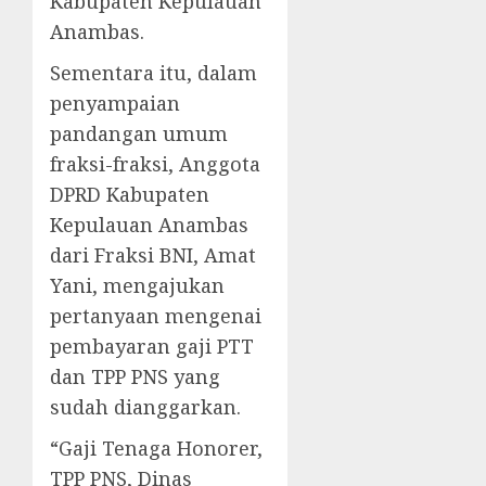
Kabupaten Kepulauan
Anambas.
Sementara itu, dalam
penyampaian
pandangan umum
fraksi-fraksi, Anggota
DPRD Kabupaten
Kepulauan Anambas
dari Fraksi BNI, Amat
Yani, mengajukan
pertanyaan mengenai
pembayaran gaji PTT
dan TPP PNS yang
sudah dianggarkan.
“Gaji Tenaga Honorer,
TPP PNS, Dinas