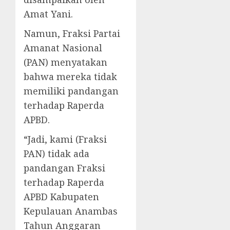
Amat Yani.
Namun, Fraksi Partai
Amanat Nasional
(PAN) menyatakan
bahwa mereka tidak
memiliki pandangan
terhadap Raperda
APBD.
“Jadi, kami (Fraksi
PAN) tidak ada
pandangan Fraksi
terhadap Raperda
APBD Kabupaten
Kepulauan Anambas
Tahun Anggaran