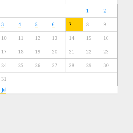
Meski
Ada
1
2
Artis
Ibu
3
4
5
6
7
8
9
Kota
10
11
12
13
14
15
16
23/11/2024
0
17
18
19
20
21
22
23
24
25
26
27
28
29
30
31
 Jul