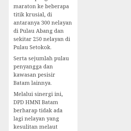
maraton ke beberapa
titik krusial, di
antaranya 300 nelayan
di Pulau Abang dan
sekitar 250 nelayan di
Pulau Setokok.
​Serta sejumlah pulau
penyangga dan
kawasan pesisir
Batam lainnya.
​Melalui sinergi ini,
DPD HMNI Batam
berharap tidak ada
lagi nelayan yang
kesulitan melaut