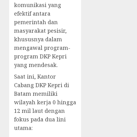
komunikasi yang
efektif antara
pemerintah dan
masyarakat pesisir,
khususnya dalam
mengawal program-
program DKP Kepri
yang mendesak.
​Saat ini, Kantor
Cabang DKP Kepri di
Batam memiliki
wilayah kerja 0 hingga
12 mil laut dengan
fokus pada dua lini
utama: