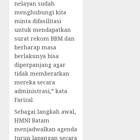
nelayan sudah
menghubungi kita
minta difasilitasi
untuk mendapatkan
surat rekom BBM dan
berharap masa
berlakunya bisa
diperpanjang agar
tidak memberatkan
mereka secara
administrasi,” kata
Farizal.
​Sebagai langkah awal,
HMNI Batam
menjadwalkan agenda
turun lapangan secara