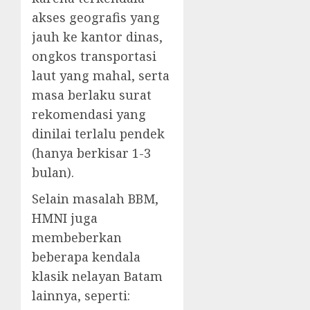
akses geografis yang
jauh ke kantor dinas,
ongkos transportasi
laut yang mahal, serta
masa berlaku surat
rekomendasi yang
dinilai terlalu pendek
(hanya berkisar 1-3
bulan).
​Selain masalah BBM,
HMNI juga
membeberkan
beberapa kendala
klasik nelayan Batam
lainnya, seperti: