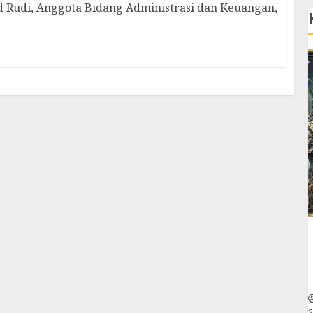
Rudi, Anggota Bidang Administrasi dan Keuangan,
2