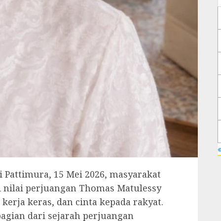
«
i Pattimura, 15 Mei 2026, masyarakat
 nilai perjuangan Thomas Matulessy
 kerja keras, dan cinta kepada rakyat.
agian dari sejarah perjuangan