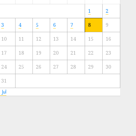
Meski
Ada
1
2
Artis
Ibu
3
4
5
6
7
8
9
Kota
10
11
12
13
14
15
16
23/11/2024
0
17
18
19
20
21
22
23
24
25
26
27
28
29
30
31
 Jul