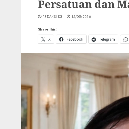
Persatuan dan M
REDAKSI KG
15/05/2026
Share this:
X
Facebook
Telegram