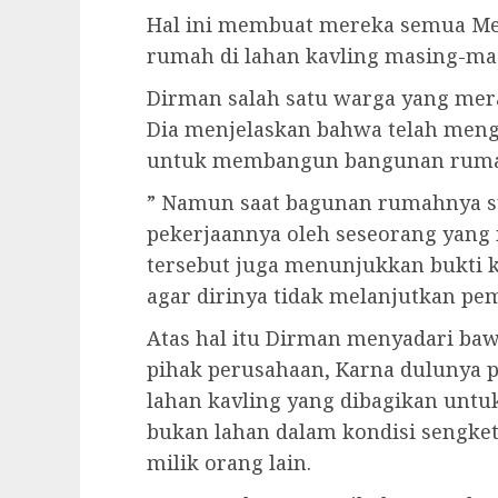
Hal ini membuat mereka semua Me
rumah di lahan kavling masing-mas
Dirman salah satu warga yang mera
Dia menjelaskan bahwa telah meng
untuk membangun bangunan rumah d
” Namun saat bagunan rumahnya sud
pekerjaannya oleh seseorang yang
tersebut juga menunjukkan bukti 
agar dirinya tidak melanjutkan p
Atas hal itu Dirman menyadari baw
pihak perusahaan, Karna dulunya 
lahan kavling yang dibagikan untuk
bukan lahan dalam kondisi sengke
milik orang lain.