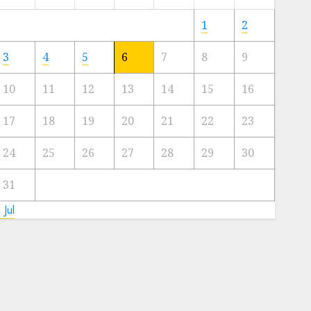
Meski
Ada
1
2
Artis
Ibu
3
4
5
6
7
8
9
Kota
10
11
12
13
14
15
16
23/11/2024
0
17
18
19
20
21
22
23
24
25
26
27
28
29
30
31
 Jul