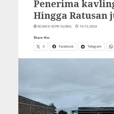
Penerima kavlin
Hingga Ratusan j
REDAKSI KEPRI GLOBAL
19/12/2024
Share this:
X
Facebook
Telegram